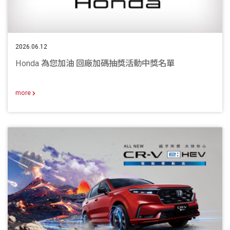
2026.06.12
Honda 為您加油 回廠加碼抽獎活動中獎名單
more