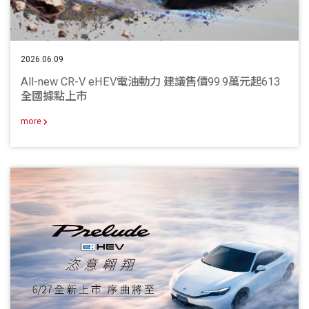
2026.06.09
All-new CR-V eHEV電油動力 建議售價99.9萬元起613
全國據點上市
more