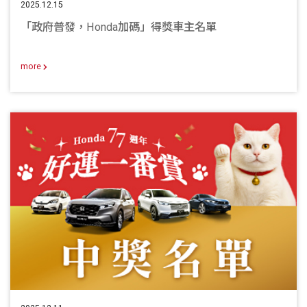
2025.12.15
「政府普發，Honda加碼」得獎車主名單
more