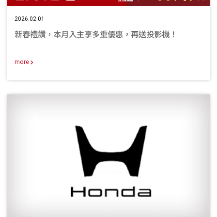
2026.02.01
新春禮讚，本月入主享多重優惠，再送投影機！
more