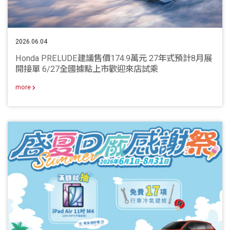
2026.06.04
Honda PRELUDE建議售價174.9萬元 27年式預計8月展
開接單 6/27全國據點上市歡迎來店試乘
more