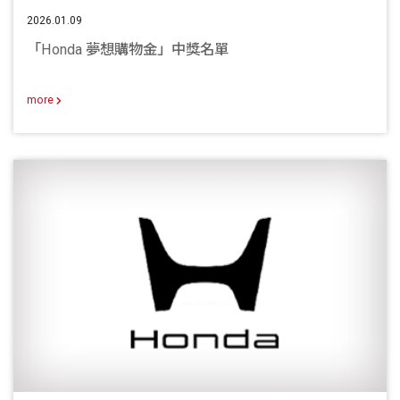
2026.01.09
「Honda 夢想購物金」中獎名單
more