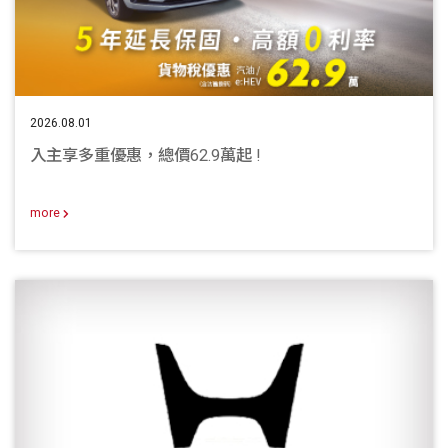
2026.08.01
入主享多重優惠，總價62.9萬起 !
more