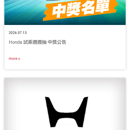
2026.07.13
Honda 試乘週週抽 中獎公告
more