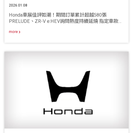
2026.01.08
Honda車展佳評如潮！期間訂單累計超越580張
PRELUDE、ZR-V e:HEV詢問熱度持續延燒 指定車款總
價值最高達18萬元優惠
more