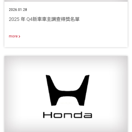
2026.01.28
2025 年 Q4新車車主調查得獎名單
more