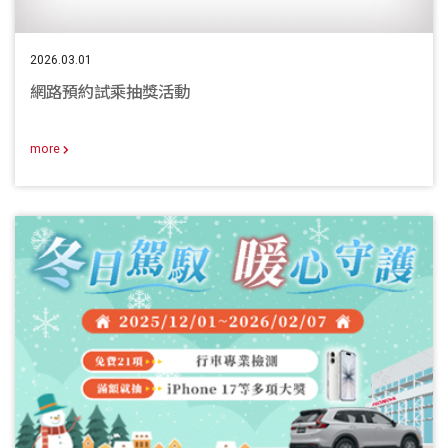
2026.03.01
網路預約試乘抽獎活動
more