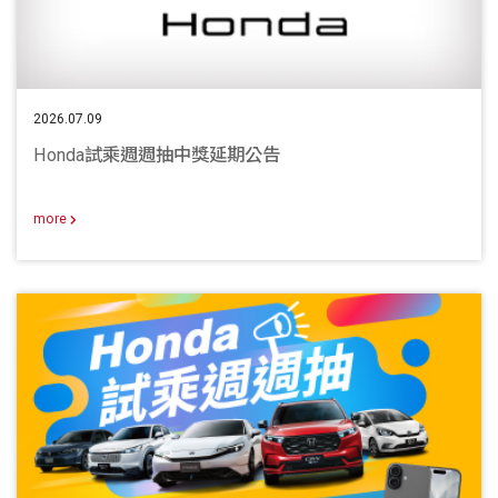
2026.07.09
Honda試乘週週抽中獎延期公告
more