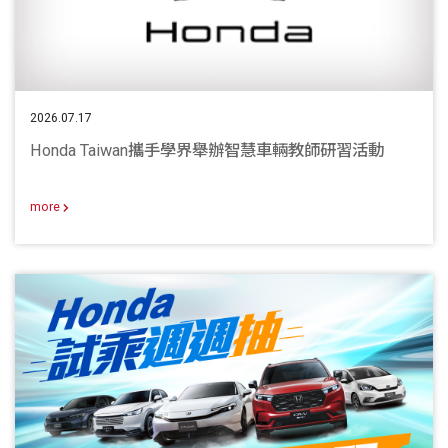
2026.07.17
Honda Taiwan攜手學界舉辦智慧車輛教師研習活動
more