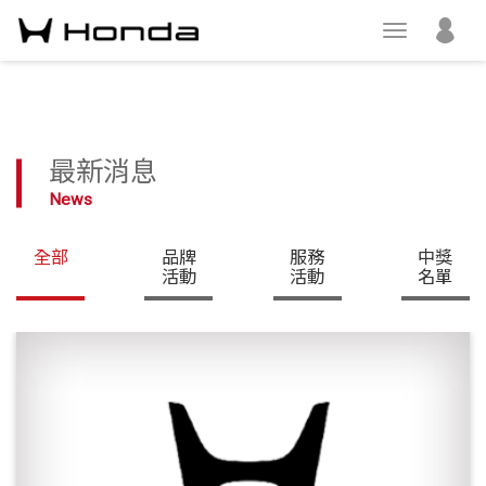
最新消息
News
全部
品牌
服務
中獎
活動
活動
名單