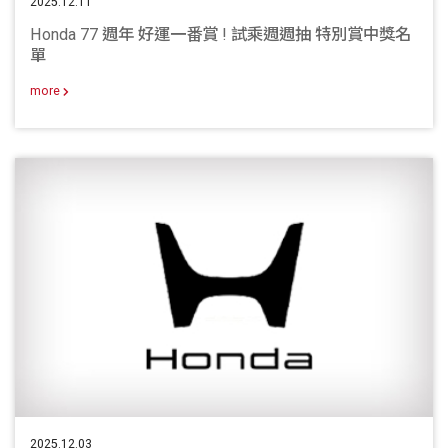
2025.12.11
Honda 77 週年 好運一番賞 ! 試乘週週抽 特別賞中獎名
單
more
2025.12.03