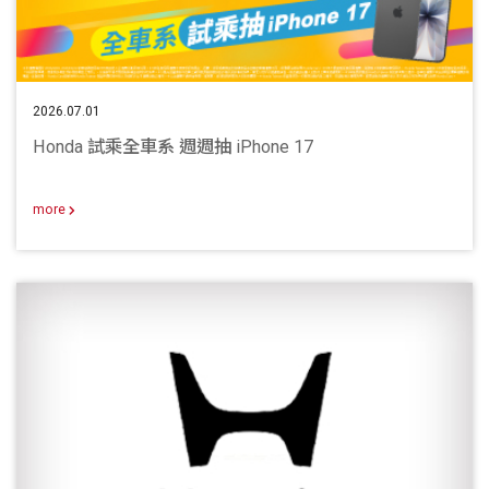
2026.07.01
Honda 試乘全車系 週週抽 iPhone 17
more