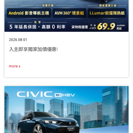
2026.08.01
入主即享獨家加價優惠!
more