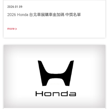
2026.01.09
2026 Honda 台北車展購車金加碼 中獎名單
more