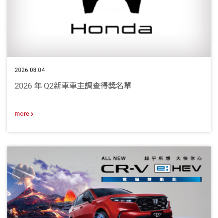
2026.08.04
2026 年 Q2新車車主調查得獎名單
more