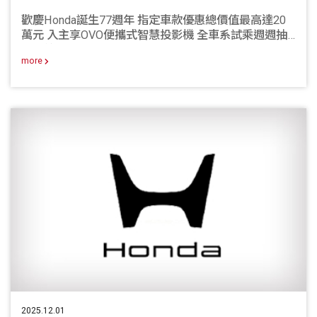
歡慶Honda誕生77週年 指定車款優惠總價值最高達20
萬元 入主享OVO便攜式智慧投影機 全車系試乘週週抽
AI眼鏡
more
2025.12.01