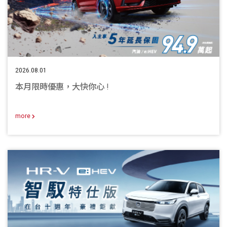
2026.08.01
本月限時優惠，大快你心 !
more