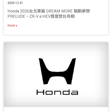
2025.12.31
Honda 2026台北車展 DREAM MORE 驅動夢想
PRELUDE、ZR-V e:HEV首度登台亮相
more