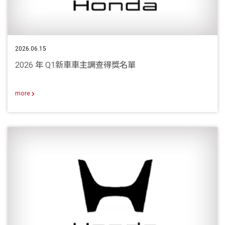
2026.06.15
2026 年 Q1新車車主調查得獎名單
more