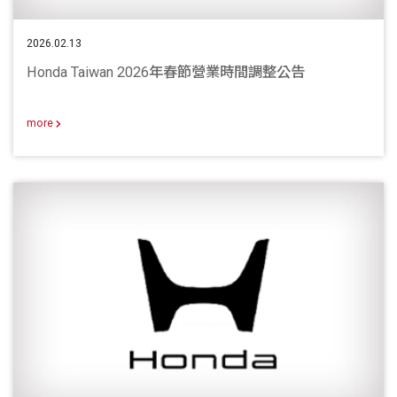
2026.02.13
Honda Taiwan 2026年春節營業時間調整公告
more