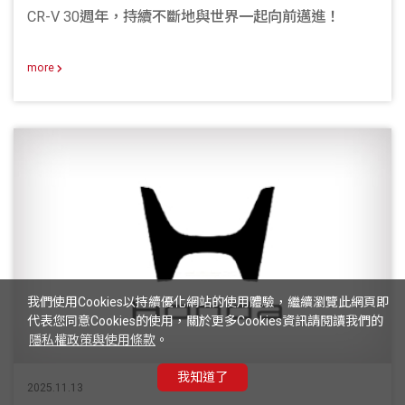
CR-V 30週年，持續不斷地與世界一起向前邁進！
more
我們使用Cookies以持續優化網站的使用體驗，繼續瀏覽此網頁即
代表您同意Cookies的使用，關於更多Cookies資訊請閱讀我們的
隱私權政策與使用條款
。
我知道了
2025.11.13