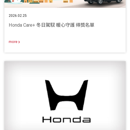
2026.02.25
Honda Care+ 冬日駕馭 暖心守護 得獎名單
more