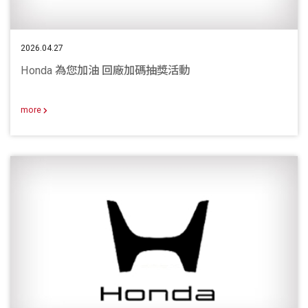
2026.04.27
Honda 為您加油 回廠加碼抽獎活動
more