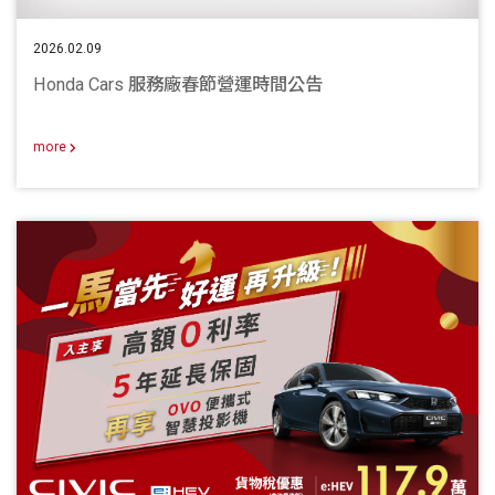
2026.02.09
Honda Cars 服務廠春節營運時間公告
more