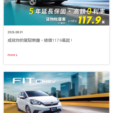
2026.08.01
成就你的駕馭樂趣，總價117.9萬起 !
more