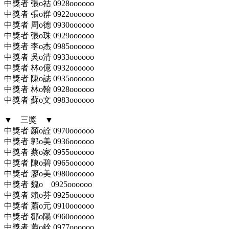
中獎者 張o祜 0928oooooo
中獎者 張o群 0922oooooo
中獎者 周o德 0930oooooo
中獎者 張o珠 0929oooooo
中獎者 李o杰 0985oooooo
中獎者 吳o清 0933oooooo
中獎者 林o億 0932oooooo
中獎者 陳o誌 0935oooooo
中獎者 林o翰 0928oooooo
中獎者 蘇o文 0983oooooo
▼ 三獎 ▼
中獎者 顏o詮 0970oooooo
中獎者 郭o美 0936oooooo
中獎者 蔡o家 0955oooooo
中獎者 陳o碧 0965oooooo
中獎者 廖o美 0980oooooo
中獎者 魏o 0925oooooo
中獎者 賴o芬 0925oooooo
中獎者 蕭o元 0910oooooo
中獎者 鄒o陽 0960oooooo
中獎者 蕭o銓 0977oooooo