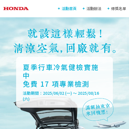
活動首頁
活動辦法
得獎名單
夏季行車冷氣健檢實施
中
免費 17 項專業檢測
活動期間：2025/06/02 (一) ～ 2025/08/16
(六)