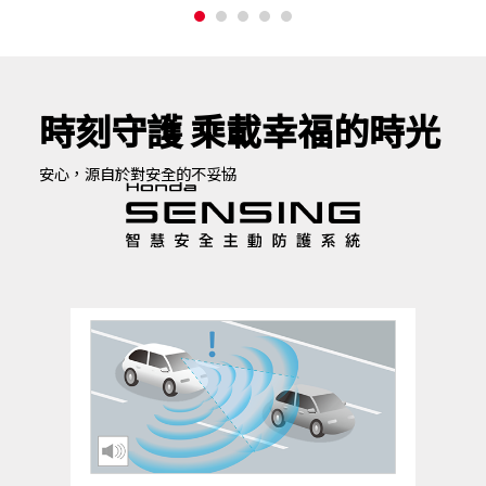
時刻守護 乘載幸福的時光
安心，源自於對安全的不妥協