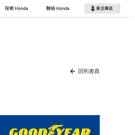
探索 Honda
聯絡 Honda
車主專區
回列表頁