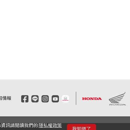
回情報
es資訊請閱讀我們的
隱私權政策
我知道了