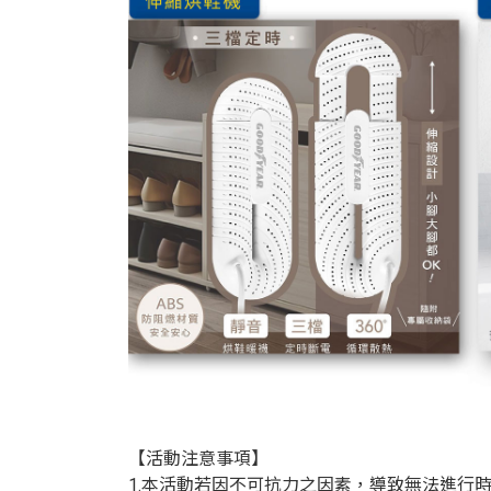
【活動注意事項】
1.本活動若因不可抗力之因素，導致無法進行時，