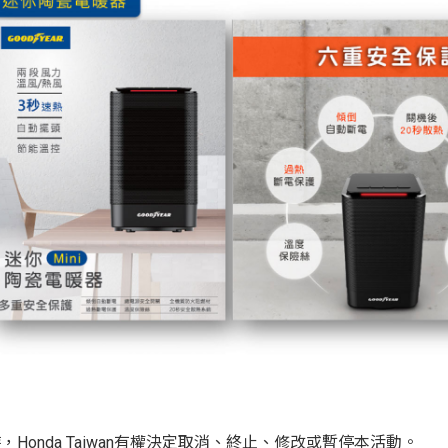
Honda Taiwan有權決定取消、終止、修改或暫停本活動。