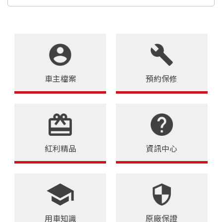
車主檔案
預約保修
紅利精品
資訊中心
用車知識
原廠保證