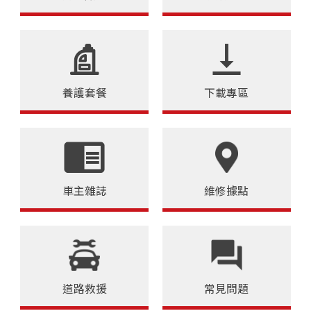
養護套餐
下載專區
車主雜誌
維修據點
道路救援
常見問題