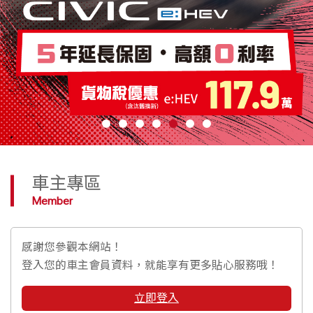
車主專區
Member
感謝您參觀本網站！
登入您的車主會員資料，就能享有更多貼心服務哦！
立即登入