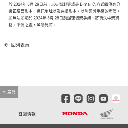
於 2024年 6月 28日前，以掛號郵寄或是 E-mail 的方式回傳身分
證正反面影本、通訊地址以及存摺影本，以利領獎手續的辦理。
如無法如期於 2024年 6月 28日前辦理領獎手續，將喪失中獎資
格。不便之處，敬請見諒。
回列表頁
展開
召回情報