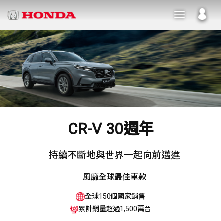
CR-V 30週年
持續不斷地與世界一起向前邁進
風靡全球最佳車款
全球150個國家銷售
累計銷量超過1,500萬台