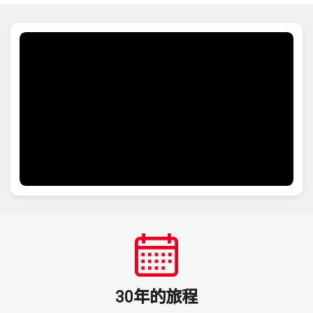
30年的旅程