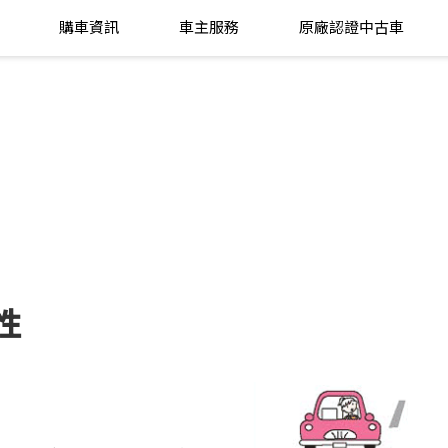
購車資訊
車主服務
原廠認證中古車
性