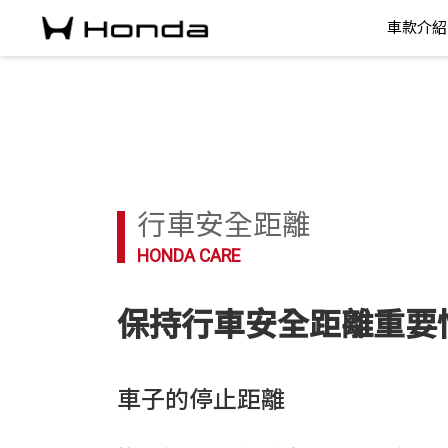
車款介紹
行車安全距離
HONDA CARE
保持行車安全距離重要
車子的停止距離