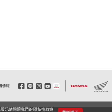
回情報
es資訊請閱讀我們的
隱私權政策