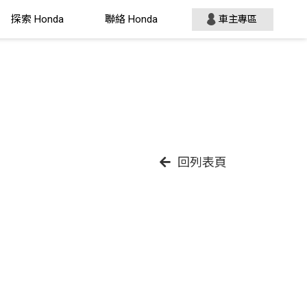
探索 Honda
聯絡 Honda
車主專區
回列表頁