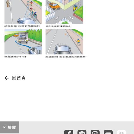
回首頁
展開