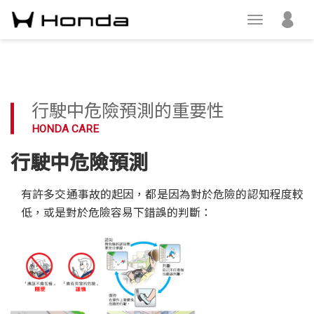
行駛中危險預測的重要性
HONDA CARE
行駛中危險預測
有許多交通事故的起因，都是因為對於危險的認知程度較
低，或是對於危險容易下錯誤的判斷：