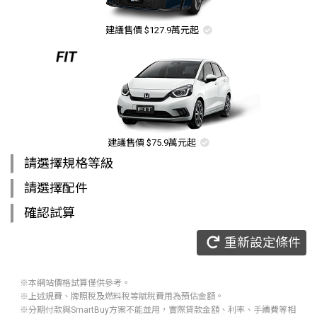
建議售價 $127.9萬元起
建議售價 $75.9萬元起
請選擇規格等級
請選擇配件
確認試算
重新設定條件
本網站價格試算僅供參考。
上述規費、牌照稅及燃料稅等賦稅費用為預估金額。
分期付款與SmartBuy方案不能並用，實際貸款金額、利率、手續費等相