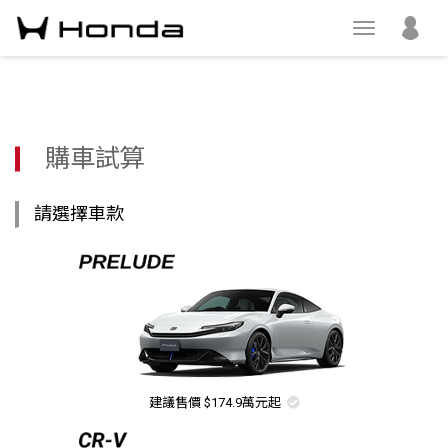
購車試算
請選擇車款
建議售價 $174.9萬元起