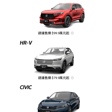
建議售價 $99.9萬元起
建議售價 $79.9萬元起