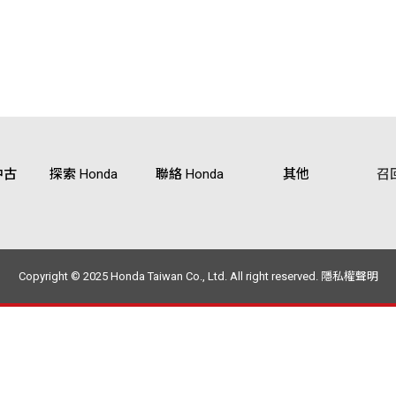
中古
探索 Honda
聯絡 Honda
其他
召
Copyright © 2025 Honda Taiwan Co., Ltd.
All right reserved.
隱私權聲明