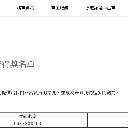
購車資訊
車主服務
原廠認證中古車
調查得獎名單
卷提供給我們非常寶貴的意見，並成為未來我們進步的動力。
行動電話
09XXXXX103