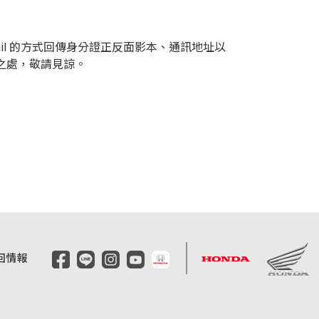
ail 的方式回傳身分證正反面影本、通訊地址以
便之處，敬請見諒。
回情報