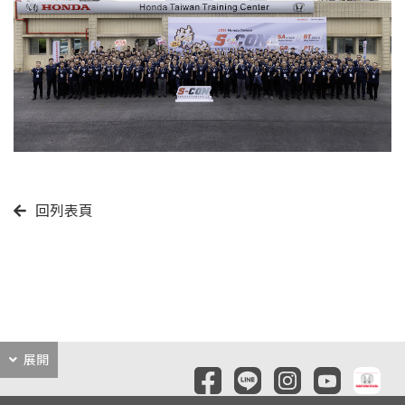
回列表頁
展開