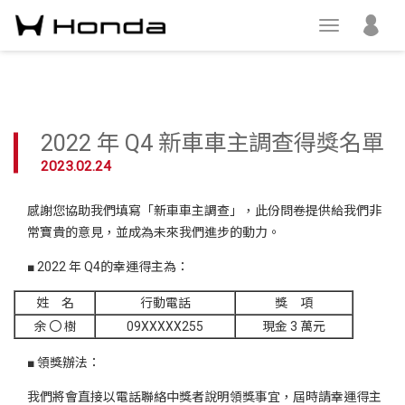
2022 年 Q4 新車車主調查得獎名單
2023.02.24
感謝您協助我們填寫「新車車主調查」，此份問卷提供給我們非
常寶貴的意見，並成為未來我們進步的動力。
■ 2022 年 Q4的幸運得主為：
姓 名
行動電話
獎 項
余 〇 樹
09XXXXX255
現金 3 萬元
■ 領獎辦法：
我們將會直接以電話聯絡中獎者說明領獎事宜，屆時請幸運得主