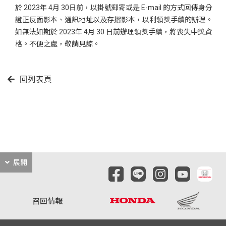
於 2023年 4月 30日前，以掛號郵寄或是 E-mail 的方式回傳身分
證正反面影本、通訊地址以及存摺影本，以利領獎手續的辦理。
如無法如期於 2023年 4月 30 日前辦理領獎手續，將喪失中獎資
格。不便之處，敬請見諒。
回列表頁
展開
召回情報