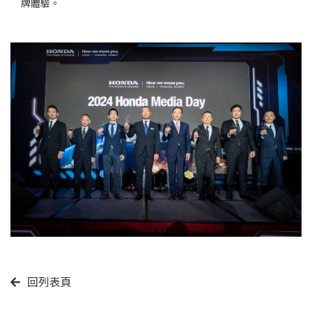
牌體驗。
回列表頁