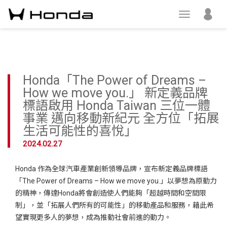
Honda「The Power of Dreams –
How we move you.」 新定義品牌
標語啟用 Honda Taiwan 三位一體
事業 邁向移動新紀元 全方位「拓展
生活可能性的喜悅」
2024.02.27
Honda 作為全球汽車產業創新領導品牌，宣布新定義品牌標語
「The Power of Dreams – How we move you.」以夢想為原動力
的精神，傳達Honda將會創造使人們能夠「超越時間和空間限
制」，並「拓展人們所有的可能性」的移動產品和服務，藉此希
望實現更多人的夢想，成為推動社會前進的動力。