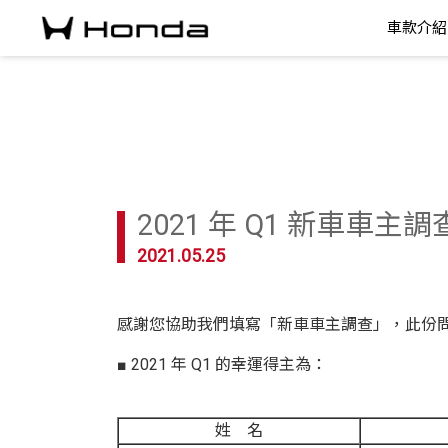
車款介紹
2021 年 Q1 新車車主
2021.05.25
感謝您協助我們填寫「新車車主調查」，此份
■ 2021 年 Q1 的幸運得主為：
姓 名