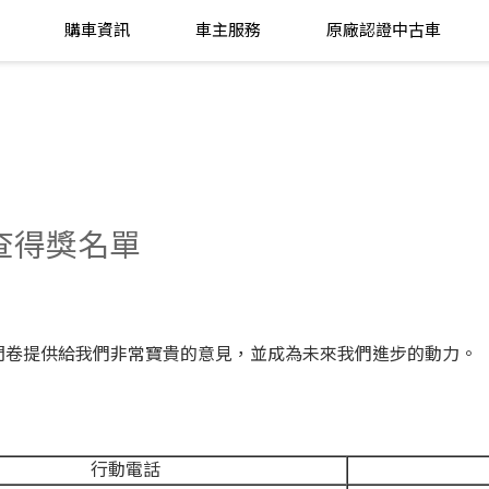
購車資訊
車主服務
原廠認證中古車
調查得獎名單
問卷提供給我們非常寶貴的意見，並成為未來我們進步的動力。
行動電話