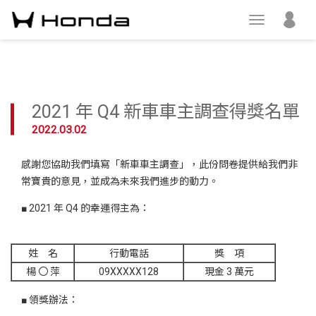
2021 年 Q4 新車車主調查得獎名單
2022.03.02
感謝您協助我們填寫「新車車主調查」，此份問卷提供給我們非
常寶貴的意見，並成為未來我們進步的動力。
■ 2021 年 Q4 的幸運得主為：
姓 名
行動電話
獎 項
楊 〇 萍
09XXXXX128
現金 3 萬元
■ 領獎辦法：