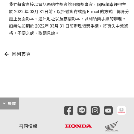
我們將會直接以電話聯絡中獎者說明領獎事宜，屆時請幸運得主
於 2022 年 03月 31日前，以掛號郵寄或是 E-mail 的方式回傳身分
證正反面影本、通訊地址以及存摺影本，以利領獎手續的辦理。
如無法如期於 2022年 03月 31 日前辦理領獎手續，將喪失中獎資
格。不便之處，敬請見諒。
回列表頁
展開
召回情報