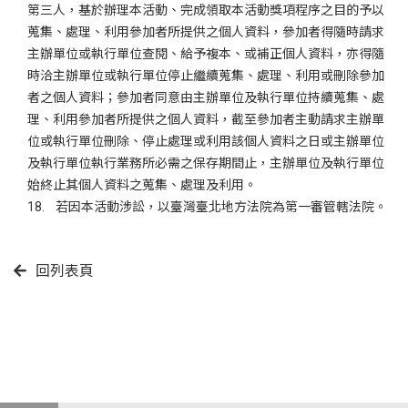
第三人，基於辦理本活動、完成領取本活動獎項程序之目的予以
蒐集、處理、利用參加者所提供之個人資料，參加者得隨時請求
主辦單位或執行單位查閱、給予複本、或補正個人資料，亦得隨
時洽主辦單位或執行單位停止繼續蒐集、處理、利用或刪除參加
者之個人資料；參加者同意由主辦單位及執行單位持續蒐集、處
理、利用參加者所提供之個人資料，截至參加者主動請求主辦單
位或執行單位刪除、停止處理或利用該個人資料之日或主辦單位
及執行單位執行業務所必需之保存期間止，主辦單位及執行單位
始終止其個人資料之蒐集、處理及利用。
18. 若因本活動涉訟，以臺灣臺北地方法院為第一審管轄法院。
回列表頁