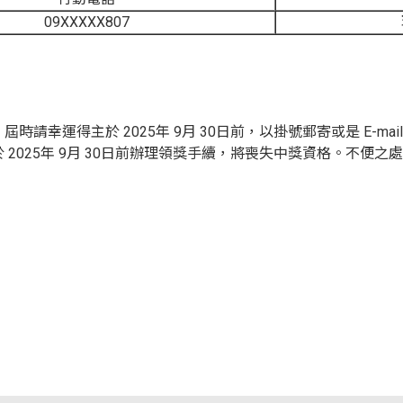
09XXXXX807
請幸運得主於 2025年 9月 30日前，以掛號郵寄或是 E-m
2025年 9月 30日前辦理領獎手續，將喪失中獎資格。不便之