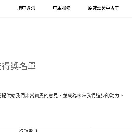
購車資訊
車主服務
原廠認證中古車
調查得獎名單
卷提供給我們非常寶貴的意見，並成為未來我們進步的動力。
行動電話