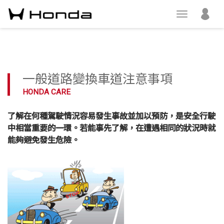
一般道路變換車道注意事項
HONDA CARE
了解在何種駕駛情況容易發生事故並加以預防，是安全行駛
中相當重要的一環。若能事先了解，在遭遇相同的狀況時就
能夠避免發生危險。