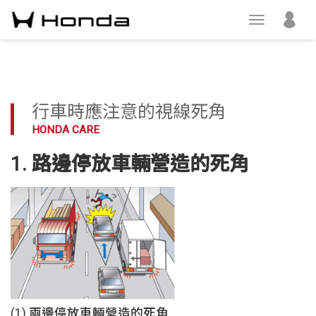
行車時應注意的視線死角
HONDA CARE
1. 路邊停放車輛營造的死角
(1) 兩邊停放車輛營造的死角