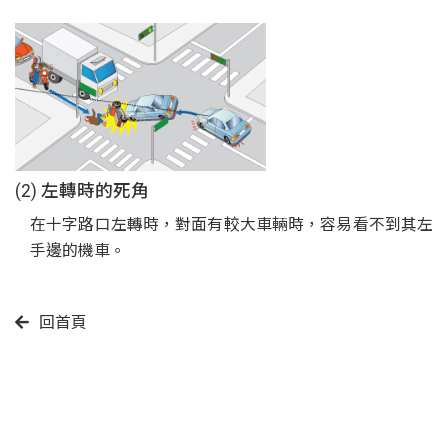
(2) 左轉時的死角
在十字路口左轉時，對面有較大車輛時，容易看不到其左
手邊的機車。
回首頁