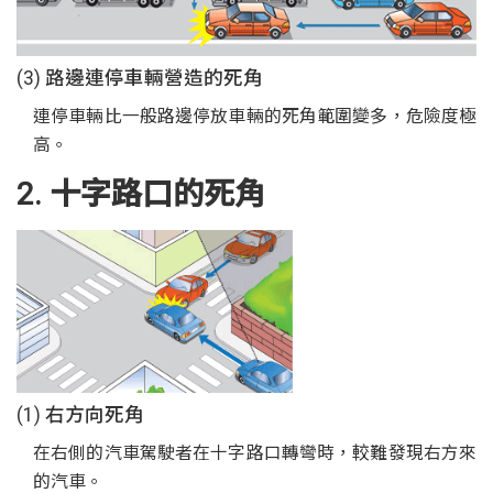
(3) 路邊連停車輛營造的死角
連停車輛比一般路邊停放車輛的死角範圍變多，危險度極
高。
2. 十字路口的死角
(1) 右方向死角
在右側的汽車駕駛者在十字路口轉彎時，較難發現右方來
的汽車。